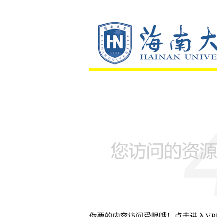
你要的内容访问受限哦！点击进入V