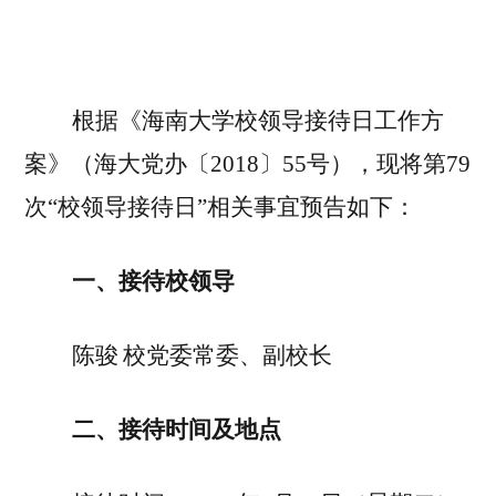
根据《海南大学校领导接待日工作方
案》（海大党办〔
2018〕55号），现将第7
9
次
“校领导接待日”相关事宜预告如下：
一、接待校领导
陈骏
校党委常委、副校长
二、接待时间及地点