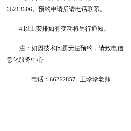
66
213606
。预约申请后请电话联系。
4.以上安排如有变动将另行通知。
注：如因技术问题无法预约，请致电信
息化服务中心
电话：
66262857 王珍珍老师