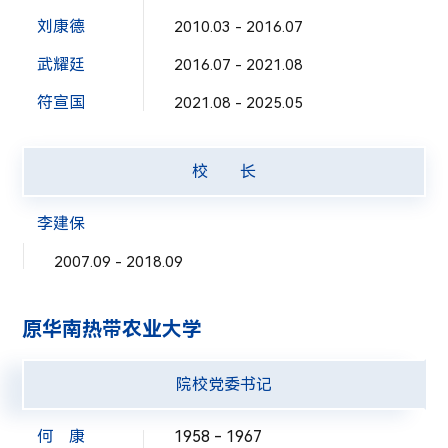
刘康德
2010.03 - 2016.07
武耀廷
2016.07 - 2021.08
符宣国
2021.08 - 2025.05
校 长
李建保
2007.09 - 2018.09
原华南热带农业大学
院校党委书记
何 康
1958 - 1967