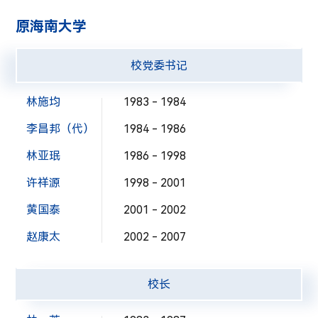
原海南大学
校党委书记
林施均
1983 - 1984
李昌邦（代）
1984 - 1986
林亚珉
1986 - 1998
许祥源
1998 - 2001
黄国泰
2001 - 2002
赵康太
2002 - 2007
校长