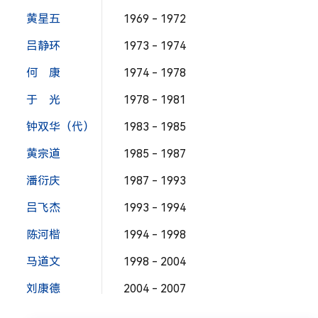
黄星五
1969 - 1972
吕静环
1973 - 1974
何 康
1974 - 1978
于 光
1978 - 1981
钟双华（代）
1983 - 1985
黄宗道
1985 - 1987
潘衍庆
1987 - 1993
吕飞杰
1993 - 1994
陈河楷
1994 - 1998
马道文
1998 - 2004
刘康德
2004 - 2007