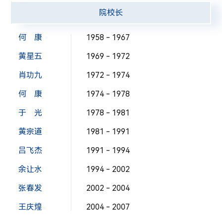
院校长
何 康
1958 - 1967
黄星五
1969 - 1972
肖功九
1972 - 1974
何 康
1974 - 1978
于 光
1978 - 1981
黄宗道
1981 - 1991
吕飞杰
1991 - 1994
余让水
1994 - 2002
张春发
2002 - 2004
王庆煌
2004 - 2007