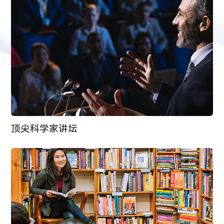
顶尖科学家讲坛