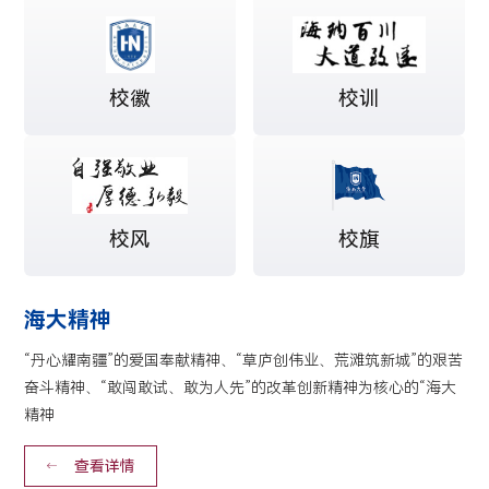
校徽
校训
校风
校旗
海大精神
“丹心耀南疆”的爱国奉献精神、“草庐创伟业、荒滩筑新城”的艰苦
奋斗精神、“敢闯敢试、敢为人先”的改革创新精神为核心的“海大
精神
查看详情