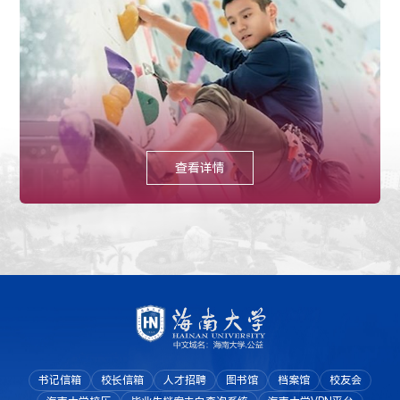
查看详情
书记信箱
校长信箱
人才招聘
图书馆
档案馆
校友会