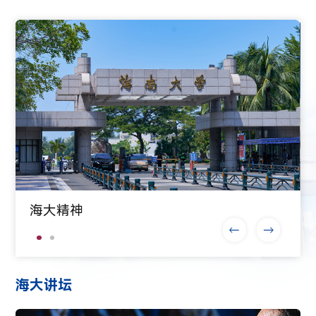
海大精神
海大讲坛