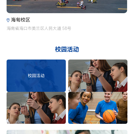
海甸校区
海南省海口市美兰区人民大道 58号
校园活动
校园活动