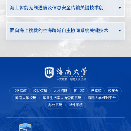
海上智能无线通信及信息安全传输关键技术创新与研究
面向海上搜救的空海跨域自主协同系统关键技术
书记信箱
校长信箱
人才招聘
图书馆
档案馆
校友会
海南大学校历
毕业生档案去向查询系统
海南大学VPN平台
办公系统
邮件系统