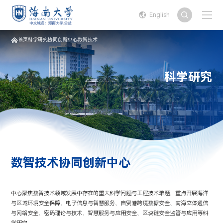
English
首页
科学研究
协同创新中心
数智技术
科学研究
数智技术协同创新中心
中心聚焦数智技术领域发展中存在的重大科学问题与工程技术难题，重点开展海洋
与区域环境安全保障、电子信息与智慧服务、自贸港跨境数据安全、南海立体通信
与网络安全、密码理论与技术、智慧服务与应用安全、区块链安全监管与应用等科