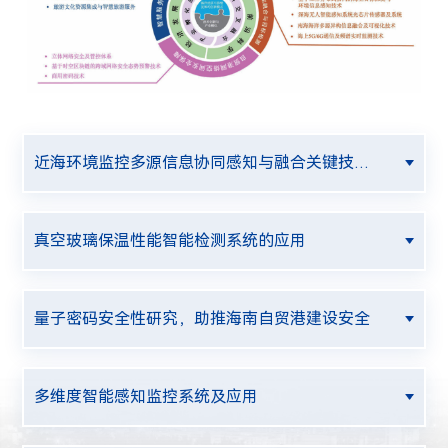
近海环境监控多源信息协同感知与融合关键技术及其应用
真空玻璃保温性能智能检测系统的应用
量子密码安全性研究，助推海南自贸港建设安全
多维度智能感知监控系统及应用