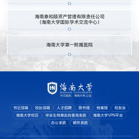
海南泰和顺资产管理有限责任公司
（海南大学国际学术交流中心）
海南大学第一附属医院
书记信箱
校长信箱
人才招聘
图书馆
档案馆
校友会
海南大学校历
毕业生档案去向查询系统
海南大学VPN平台
办公系统
邮件系统