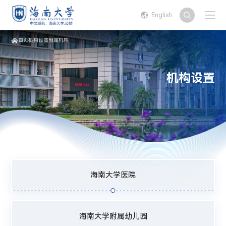
English
首页
机构设置
附属机构
机构设置
海南大学医院
海南大学附属幼儿园