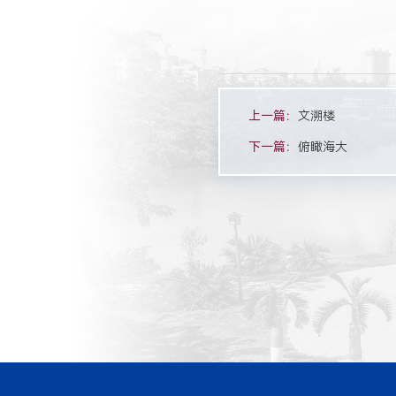
上一篇：
文溯楼
下一篇：
俯瞰海大