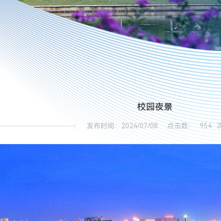
校园夜景
发布时间：2024/07/08
点击数：
954