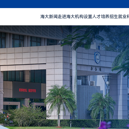
海大新闻
走进海大
机构设置
人才培养
招生就业