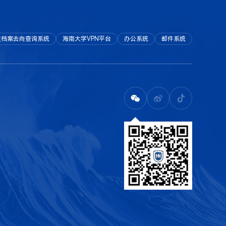
生档案去向查询系统
海南大学VPN平台
办公系统
邮件系统