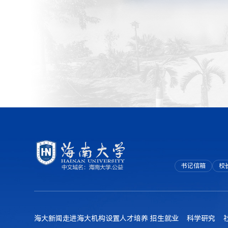
书记信箱
校
海大新闻
走进海大
机构设置
人才培养
招生就业
科学研究