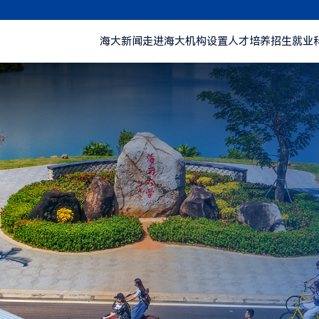
海大新闻
走进海大
机构设置
人才培养
招生就业