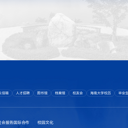
长信箱
人才招聘
图书馆
档案馆
校友会
海南大学校历
毕业
社会服务
国际合作
校园文化