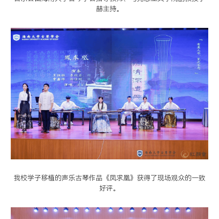
赫主持。
我校学子移植的声乐古琴作品《凤求凰》获得了现场观众的一致
好评。