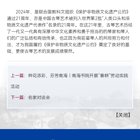
2024年，是联合国教科文组织《保护非物质文化遗产公约》
通过21周年，亦是中国古琴艺术被列入世界第2批“人类口头和非
物质文化遗产代表作”名录的21周年。在这21年里，古琴艺术历经
了一代又一代具有深厚中华文化素养和勇于担当的的琴家和琴人
们的广泛弘扬和有效传承，也正因为有前辈琴人的共同努力和付
出，才为我国履约《保护非物质文化遗产公约》奠定了良好的基
础，更使古琴艺术的发展成绩斐然。
上一篇：
种花添彩，芬芳南海｜南海书院开展“春耕”劳动实践
活动
下一篇：
名家对谈会
【
关闭
】