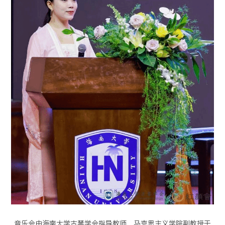
音乐会由海南大学古琴学会指导教师、马克思主义学院副教授于