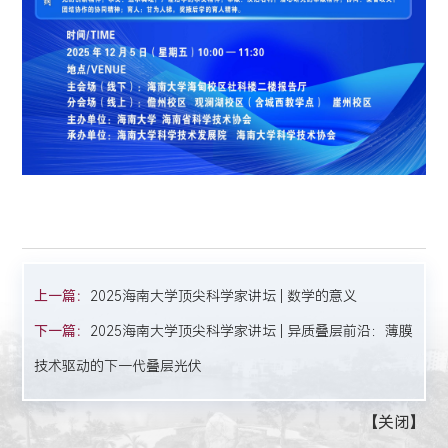
上一篇：
2025海南大学顶尖科学家讲坛 | 数学的意义
下一篇：
2025海南大学顶尖科学家讲坛 | 异质叠层前沿：薄膜
技术驱动的下一代叠层光伏
【
关闭
】