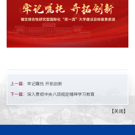
上一篇：
牢记嘱托 开拓创新
下一篇：
深入贯彻中央八项规定精神学习教育
【
关闭
】