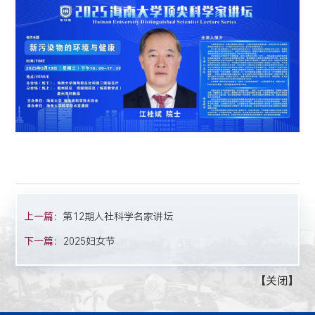
上一篇：
第12期人社科学名家讲坛
下一篇：
2025妇女节
【
关闭
】