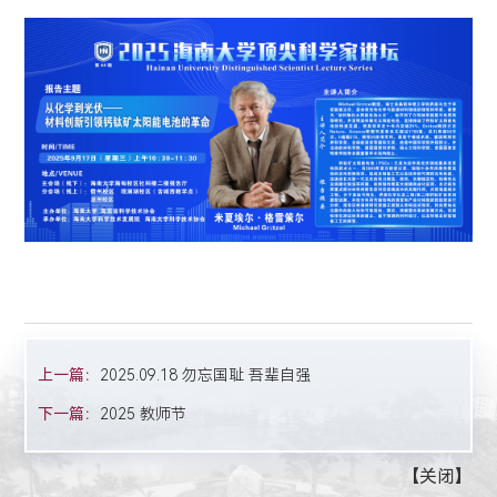
上一篇：
2025.09.18 勿忘国耻 吾辈自强
下一篇：
2025 教师节
【
关闭
】