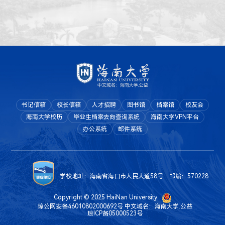
书记信箱
校长信箱
人才招聘
图书馆
档案馆
校友会
海南大学校历
毕业生档案去向查询系统
海南大学VPN平台
办公系统
邮件系统
学校地址：海南省海口市人民大道58号 邮编：570228
Copyright © 2025 HaiNan University
琼公网安备46010802000692号
中文域名：海南大学.公益
琼ICP备05000523号