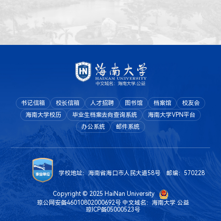
书记信箱
校长信箱
人才招聘
图书馆
档案馆
校友会
海南大学校历
毕业生档案去向查询系统
海南大学VPN平台
办公系统
邮件系统
学校地址：海南省海口市人民大道58号 邮编：570228
Copyright © 2025 HaiNan University
琼公网安备46010802000692号
中文域名：海南大学.公益
琼ICP备05000523号