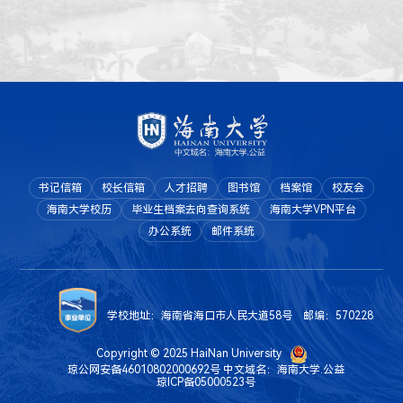
书记信箱
校长信箱
人才招聘
图书馆
档案馆
校友会
海南大学校历
毕业生档案去向查询系统
海南大学VPN平台
办公系统
邮件系统
学校地址：海南省海口市人民大道58号 邮编：570228
Copyright © 2025 HaiNan University
琼公网安备46010802000692号
中文域名：海南大学.公益
琼ICP备05000523号