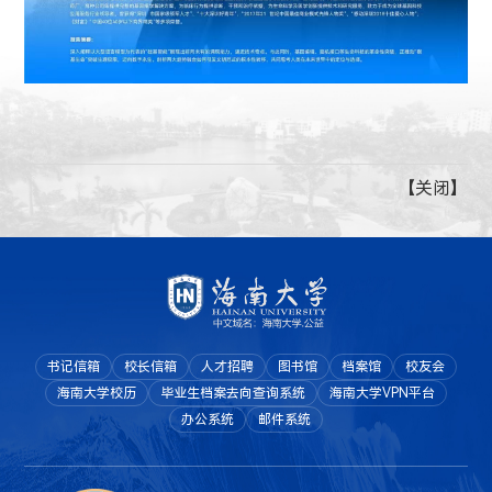
【
关闭
】
书记信箱
校长信箱
人才招聘
图书馆
档案馆
校友会
海南大学校历
毕业生档案去向查询系统
海南大学VPN平台
办公系统
邮件系统