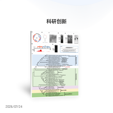
科研创新
2026/07/24