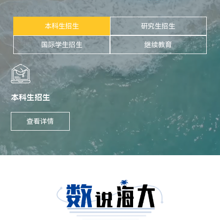
本科生招生
研究生招生
国际学生招生
继续教育
本科生招生
查看详情