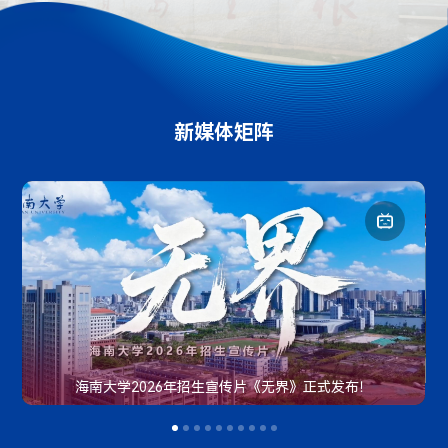
新媒体矩阵
海南大学2026年招生宣传片《无界》正式发布！