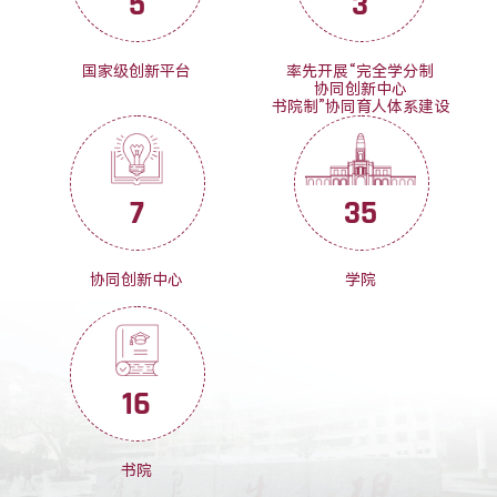
5
3
国家级创新平台
率先开展“完全学分制
协同创新中心
书院制”协同育人体系建设
7
35
协同创新中心
学院
16
书院