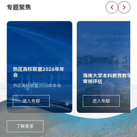
专题聚焦
热区高校联盟2026年年
会
海南大学本科教育教学
审核评估
热区高校联盟2026年年会
进入专题
进入专题
了解更多