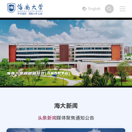
English
更多 >
海大新闻
头条新闻
媒体聚焦
通知公告