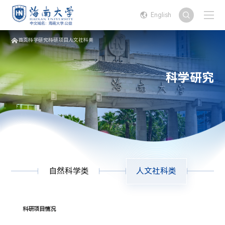
English
首页
科学研究
科研项目
人文社科类
科学研究
自然科学类
人文社科类
科研项目情况