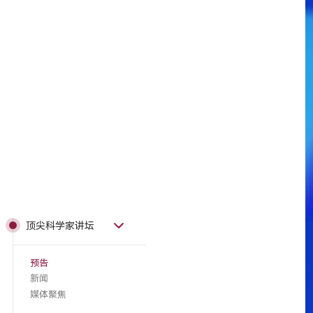
顶尖科学家讲坛
预告
新闻
媒体聚焦