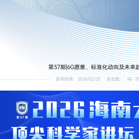
第57期|6G愿景、标准化动向及未来
发布时间：2026/02/25
点击数：
48