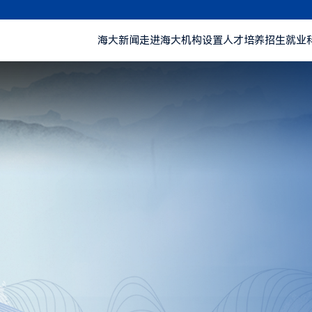
海大新闻
走进海大
机构设置
人才培养
招生就业