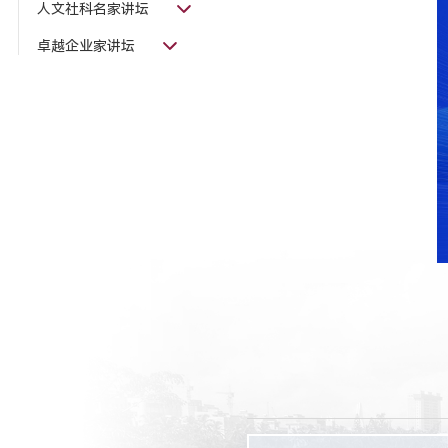
人文社科名家讲坛
卓越企业家讲坛