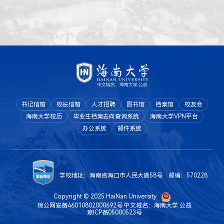
书记信箱
校长信箱
人才招聘
图书馆
档案馆
校友会
海南大学校历
毕业生档案去向查询系统
海南大学VPN平台
办公系统
邮件系统
学校地址：海南省海口市人民大道58号 邮编：570228
Copyright © 2025 HaiNan University
琼公网安备46010802000692号
中文域名：海南大学.公益
琼ICP备05000523号