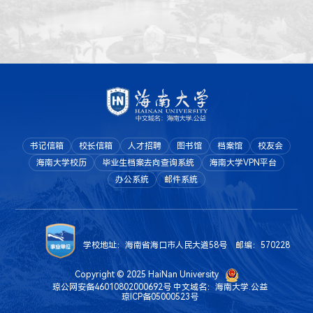
书记信箱
校长信箱
人才招聘
图书馆
档案馆
校友会
海南大学校历
毕业生档案去向查询系统
海南大学VPN平台
办公系统
邮件系统
学校地址：海南省海口市人民大道58号 邮编：570228
Copyright © 2025 HaiNan University
琼公网安备46010802000692号
中文域名：海南大学.公益
琼ICP备05000523号