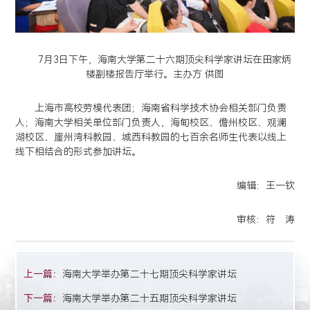
7月3日下午，海南大学第二十六期顶尖科学家讲坛在田家炳
楼副楼报告厅举行。主办方 供图
上海市高校劳模代表团；海南省科学技术协会相关部门负责
人；海南大学相关单位部门负责人，海甸校区、儋州校区、观澜
湖校区、崖州湾科教园、城西科教园的七百余名师生代表以线上
线下相结合的形式参加讲坛。
编辑：王一钦
审核：符 涛
上一篇：
海南大学举办第二十七期顶尖科学家讲坛
下一篇：
海南大学举办第二十五期顶尖科学家讲坛