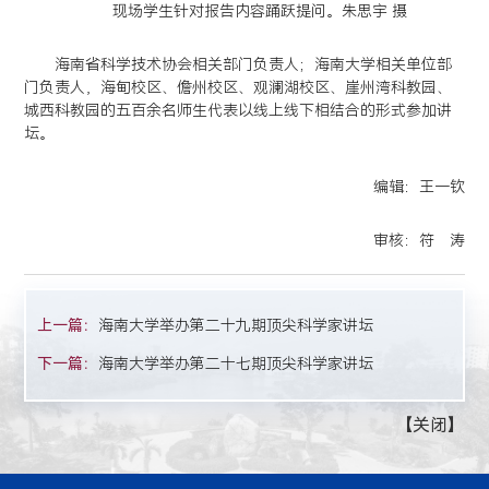
现场学生针对报告内容踊跃提问。朱思宇 摄
海南省科学技术协会相关部门负责人；海南大学相关单位部
门负责人，海甸校区、儋州校区、观澜湖校区、崖州湾科教园、
城西科教园的五百余名师生代表以线上线下相结合的形式参加讲
坛。
编辑：王一钦
审核：符 涛
上一篇：
海南大学举办第二十九期顶尖科学家讲坛
下一篇：
海南大学举办第二十七期顶尖科学家讲坛
【
关闭
】