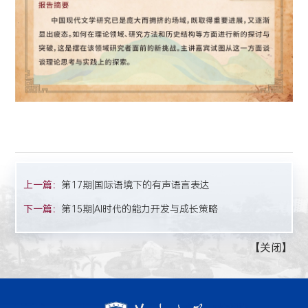
上一篇：
第17期|国际语境下的有声语言表达
下一篇：
第15期|AI时代的能力开发与成长策略
【
关闭
】